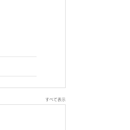
すべて表示