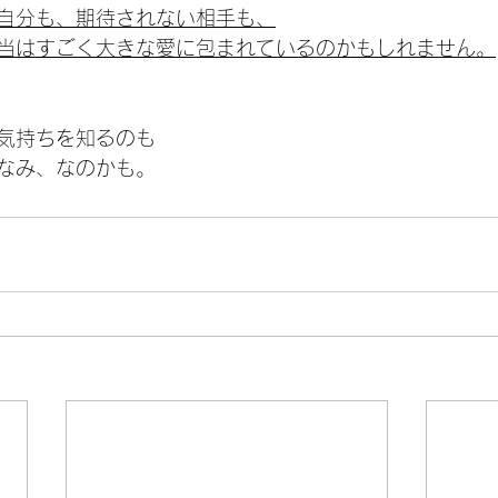
自分も、期待されない相手も、
当はすごく大きな愛に包まれているのかもしれません。
気持ちを知るのも
なみ、なのかも。