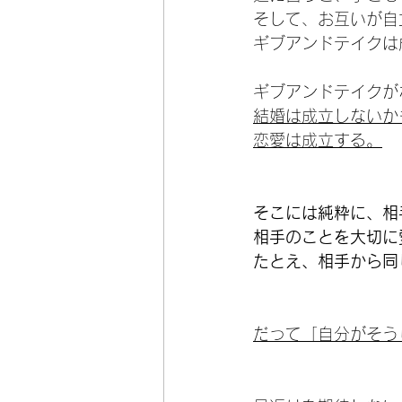
そして、お互いが自
ギブアンドテイクは
ギブアンドテイクが
結婚は成立しないか
恋愛は成立する。
そこには純粋に、相
相手のことを大切に
たとえ、相手から同
だって「自分がそう