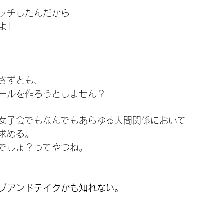
ッチしたんだから
よ」
さずとも、
ールを作ろうとしません？
女子会でもなんでもあらゆる人間関係において
求める。
でしょ？ってやつね。
ブアンドテイクかも知れない。