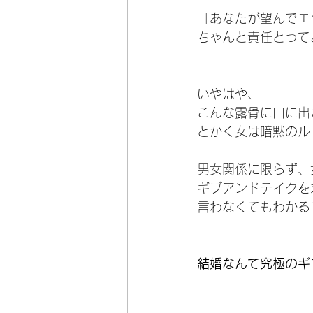
「あなたが望んでエ
ちゃんと責任とって
いやはや、
こんな露骨に口に出
とかく女は暗黙のル
男女関係に限らず、
ギブアンドテイクを
言わなくてもわかる
結婚なんて究極のギ