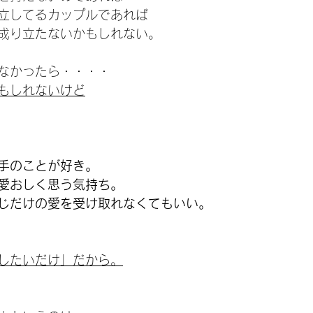
立してるカップルであれば
成り立たないかもしれない。
なかったら・・・・
もしれないけど
手のことが好き。
愛おしく思う気持ち。
じだけの愛を受け取れなくてもいい。
したいだけ」だから。