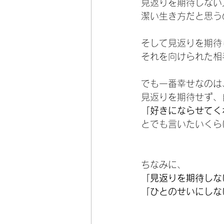
見返りを期待しない
潔い生き方だと思う
そして見返りを期待
それを向けられた相
でも一番幸せなのは
見返りを期待せず、
「好きにならせてく
とでも言いたいくら
ちなみに、
「見返りを期待しな
「ひとのせいにしな