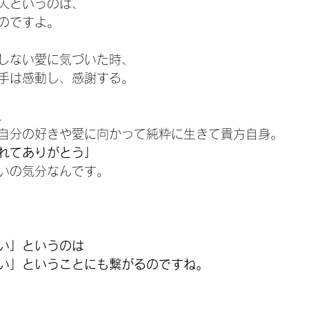
人というのは、
のですよ。
しない愛に気づいた時、
手は感動し、感謝する。
、
自分の好きや愛に向かって純粋に生きて貴方自身。
れてありがとう」
いの気分なんです。
い」というのは
い」ということにも繋がるのですね。