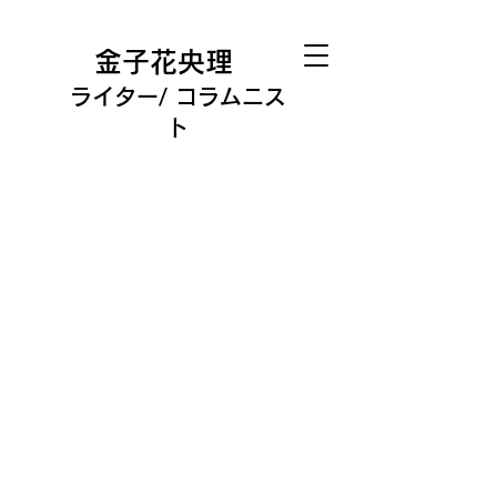
金子花央理
ライター/ コラムニス
ト